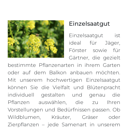
Einzelsaatgut
Einzelsaatgut ist
ideal für Jäger,
Förster sowie für
Gärtner, die gezielt
bestimmte Pflanzenarten in ihrem Garten
oder auf dem Balkon anbauen möchten.
Mit unserem hochwertigen Einzelsaatgut
können Sie die Vielfalt und Blütenpracht
individuell gestalten und genau die
Pflanzen auswählen, die zu Ihren
Vorstellungen und Bedürfnissen passen. Ob
Wildblumen, Kräuter, Gräser oder
Zierpflanzen – jede Samenart in unserem