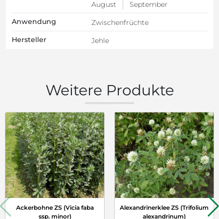
August
September
Anwendung
Zwischenfrüchte
Hersteller
Jehle
Weitere Produkte
Ackerbohne ZS (Vicia faba
Alexandrinerklee ZS (Trifolium
ssp. minor)
alexandrinum)