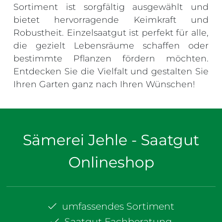
Sortiment ist sorgfältig ausgewählt und
bietet hervorragende Keimkraft und
Robustheit. Einzelsaatgut ist perfekt für alle,
die gezielt Lebensräume schaffen oder
bestimmte Pflanzen fördern möchten.
Entdecken Sie die Vielfalt und gestalten Sie
Ihren Garten ganz nach Ihren Wünschen!
Sämerei Jehle - Saatgut
Onlineshop
umfassendes Sortiment
Saatgut Fachberatung