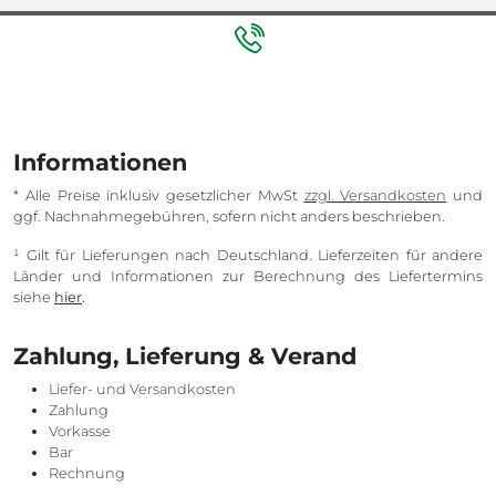
Informationen
* Alle Preise inklusiv gesetzlicher MwSt
zzgl. Versandkosten
und
ggf. Nachnahmegebühren, sofern nicht anders beschrieben.
¹ Gilt für Lieferungen nach Deutschland. Lieferzeiten für andere
Länder und Informationen zur Berechnung des Liefertermins
siehe
hier
.
Zahlung, Lieferung & Verand
Liefer- und Versandkosten
Zahlung
Vorkasse
Bar
Rechnung