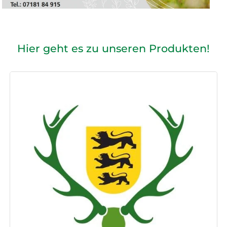
Hier geht es zu unseren Produkten!