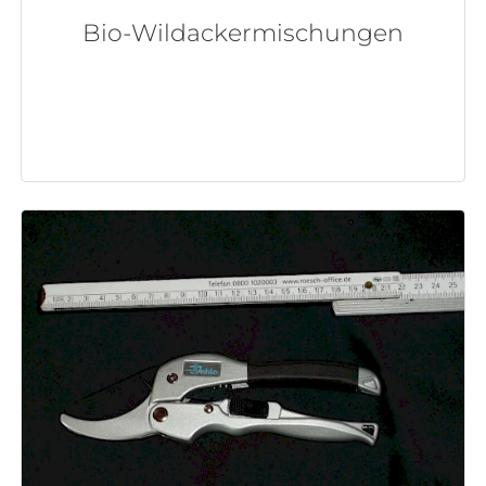
Bio-Wildackermischungen