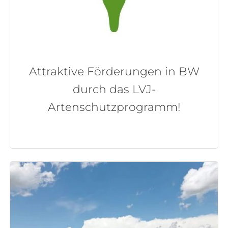
Attraktive Förderungen in BW
durch das LVJ-
Artenschutzprogramm!