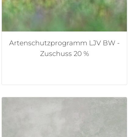
Artenschutzprogramm LJV BW -
Zuschuss 20 %