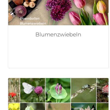
Blumenzwiebeln