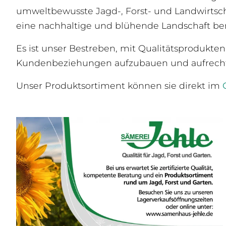
umweltbewusste Jagd-, Forst- und Landwirtschaft
eine nachhaltige und blühende Landschaft be
Es ist unser Bestreben, mit Qualitätsprodukten
Kundenbeziehungen aufzubauen und aufrecht
Unser Produktsortiment können sie direkt im