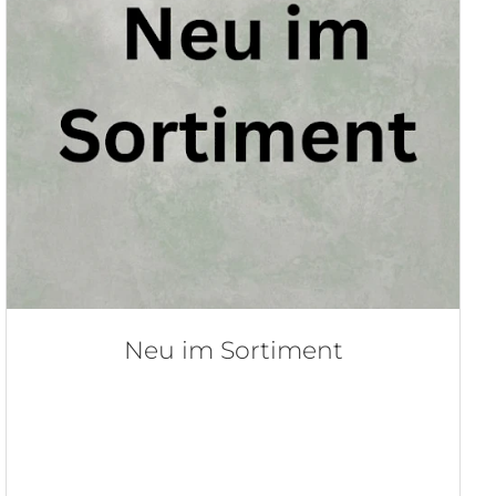
Neu im Sortiment