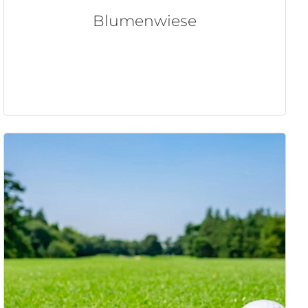
Blumenwiese