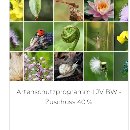
Artenschutzprogramm LJV BW -
Zuschuss 40 %