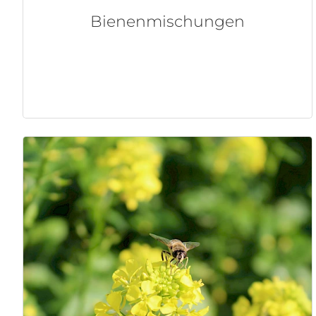
Bienenmischungen