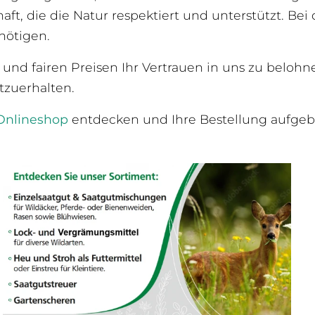
, die die Natur respektiert und unterstützt. Bei d
nötigen.
 und fairen Preisen Ihr Vertrauen in uns zu belohn
zuerhalten.
Onlineshop
entdecken und Ihre Bestellung aufgeb