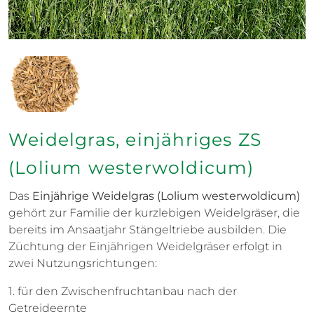
Weidelgras, einjähriges ZS
(Lolium westerwoldicum)
Das
Einjährige Weidelgras (Lolium westerwoldicum)
gehört zur Familie der kurzlebigen Weidelgräser, die
bereits im Ansaatjahr Stängeltriebe ausbilden. Die
Züchtung der Einjährigen Weidelgräser erfolgt in
zwei Nutzungsrichtungen:
1. für den Zwischenfruchtanbau nach der
Getreideernte