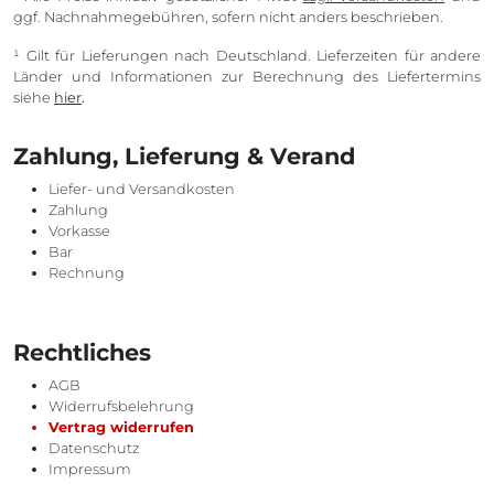
ggf. Nachnahmegebühren, sofern nicht anders beschrieben.
¹ Gilt für Lieferungen nach Deutschland. Lieferzeiten für andere
Länder und Informationen zur Berechnung des Liefertermins
siehe
hier
.
Zahlung, Lieferung & Verand
Liefer- und Versandkosten
Zahlung
Vorkasse
Bar
Rechnung
Rechtliches
AGB
Widerrufsbelehrung
Vertrag widerrufen
Datenschutz
Impressum