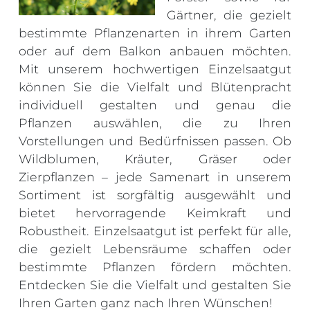
Gärtner, die gezielt
bestimmte Pflanzenarten in ihrem Garten
oder auf dem Balkon anbauen möchten.
Mit unserem hochwertigen Einzelsaatgut
können Sie die Vielfalt und Blütenpracht
individuell gestalten und genau die
Pflanzen auswählen, die zu Ihren
Vorstellungen und Bedürfnissen passen. Ob
Wildblumen, Kräuter, Gräser oder
Zierpflanzen – jede Samenart in unserem
Sortiment ist sorgfältig ausgewählt und
bietet hervorragende Keimkraft und
Robustheit. Einzelsaatgut ist perfekt für alle,
die gezielt Lebensräume schaffen oder
bestimmte Pflanzen fördern möchten.
Entdecken Sie die Vielfalt und gestalten Sie
Ihren Garten ganz nach Ihren Wünschen!