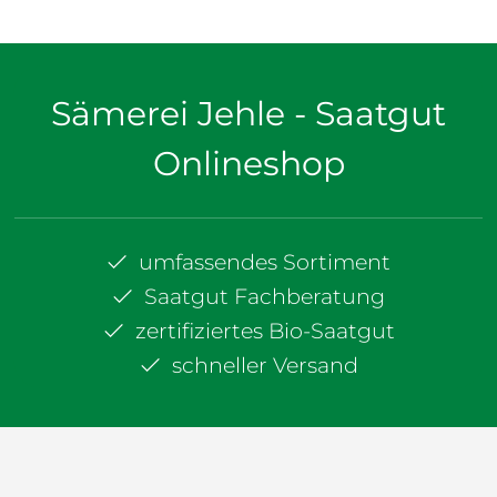
Sämerei Jehle - Saatgut
Onlineshop
umfassendes Sortiment
Saatgut Fachberatung
zertifiziertes Bio-Saatgut
schneller Versand