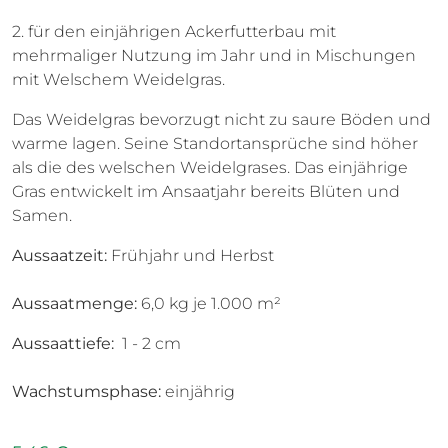
2. für den einjährigen Ackerfutterbau mit
mehrmaliger Nutzung im Jahr und in Mischungen
mit Welschem Weidelgras.
Das Weidelgras bevorzugt nicht zu saure Böden und
warme lagen. Seine Standortansprüche sind höher
als die des welschen Weidelgrases. Das einjährige
Gras entwickelt im Ansaatjahr bereits Blüten und
Samen.
Aussaatzeit:
Frühjahr und Herbst
Aussaatmenge:
6,0 kg je 1.000 m²
Aussaattiefe:
1 - 2 cm
Wachstumsphase:
einjährig