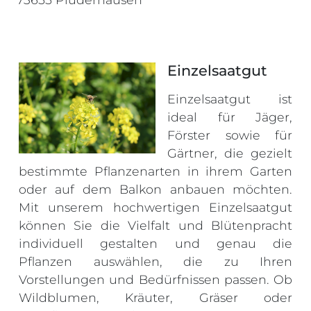
Einzelsaatgut
Einzelsaatgut ist
ideal für Jäger,
Förster sowie für
Gärtner, die gezielt
bestimmte Pflanzenarten in ihrem Garten
oder auf dem Balkon anbauen möchten.
Mit unserem hochwertigen Einzelsaatgut
können Sie die Vielfalt und Blütenpracht
individuell gestalten und genau die
Pflanzen auswählen, die zu Ihren
Vorstellungen und Bedürfnissen passen. Ob
Wildblumen, Kräuter, Gräser oder