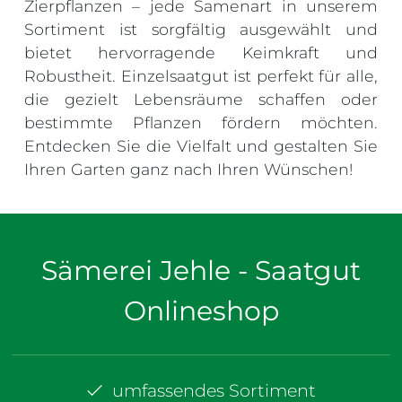
Zierpflanzen – jede Samenart in unserem
Sortiment ist sorgfältig ausgewählt und
bietet hervorragende Keimkraft und
Robustheit. Einzelsaatgut ist perfekt für alle,
die gezielt Lebensräume schaffen oder
bestimmte Pflanzen fördern möchten.
Entdecken Sie die Vielfalt und gestalten Sie
Ihren Garten ganz nach Ihren Wünschen!
Sämerei Jehle - Saatgut
Onlineshop
umfassendes Sortiment