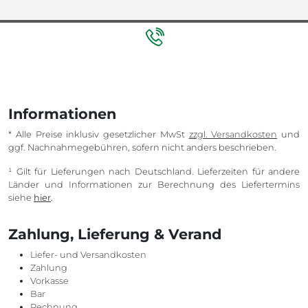
Informationen
* Alle Preise inklusiv gesetzlicher MwSt
zzgl. Versandkosten
und
ggf. Nachnahmegebühren, sofern nicht anders beschrieben.
¹ Gilt für Lieferungen nach Deutschland. Lieferzeiten für andere
Länder und Informationen zur Berechnung des Liefertermins
siehe
hier
.
Zahlung, Lieferung & Verand
Liefer- und Versandkosten
Zahlung
Vorkasse
Bar
Rechnung