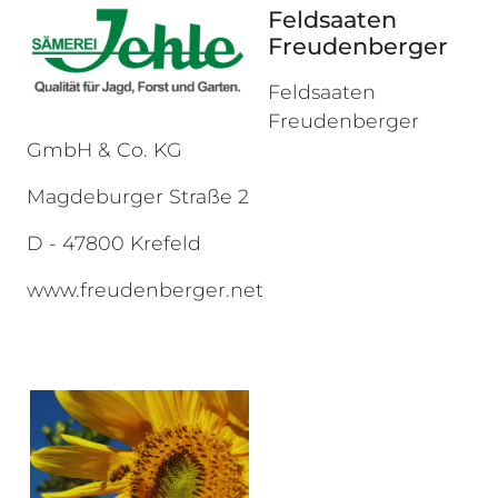
Feldsaaten
Freudenberger
Feldsaaten
Freudenberger
GmbH & Co. KG
Magdeburger Straße 2
D - 47800 Krefeld
www.freudenberger.net