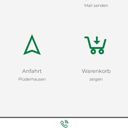
Mail senden
Anfahrt
Warenkorb
Plüderhausen
zeigen