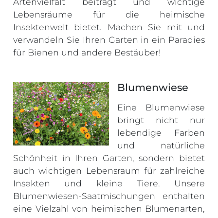
Artenvielfalt beiträgt und wichtige
Lebensräume für die heimische
Insektenwelt bietet. Machen Sie mit und
verwandeln Sie Ihren Garten in ein Paradies
für Bienen und andere Bestäuber!
Blumenwiese
Eine Blumenwiese
bringt nicht nur
lebendige Farben
und natürliche
Schönheit in Ihren Garten, sondern bietet
auch wichtigen Lebensraum für zahlreiche
Insekten und kleine Tiere. Unsere
Blumenwiesen-Saatmischungen enthalten
eine Vielzahl von heimischen Blumenarten,