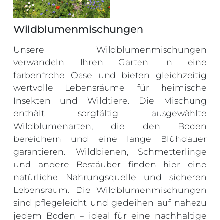
Wildblumenmischungen
Unsere Wildblumenmischungen
verwandeln Ihren Garten in eine
farbenfrohe Oase und bieten gleichzeitig
wertvolle Lebensräume für heimische
Insekten und Wildtiere. Die Mischung
enthält sorgfältig ausgewählte
Wildblumenarten, die den Boden
bereichern und eine lange Blühdauer
garantieren. Wildbienen, Schmetterlinge
und andere Bestäuber finden hier eine
natürliche Nahrungsquelle und sicheren
Lebensraum. Die Wildblumenmischungen
sind pflegeleicht und gedeihen auf nahezu
jedem Boden – ideal für eine nachhaltige