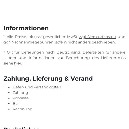
Informationen
* Alle Preise inklusiv gesetzlicher MwSt
zzgl. Versandkosten
und
ggf. Nachnahmegebühren, sofern nicht anders beschrieben.
¹ Gilt für Lieferungen nach Deutschland. Lieferzeiten für andere
Länder und Informationen zur Berechnung des Liefertermins
siehe
hier
.
Zahlung, Lieferung & Verand
Liefer- und Versandkosten
Zahlung
Vorkasse
Bar
Rechnung