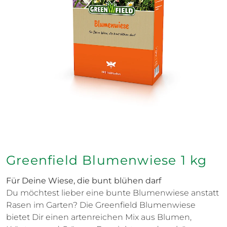
Greenfield Blumenwiese 1 kg
Für Deine Wiese, die bunt blühen darf
Du möchtest lieber eine bunte Blumenwiese anstatt
Rasen im Garten? Die Greenfield Blumenwiese
bietet Dir einen artenreichen Mix aus Blumen,