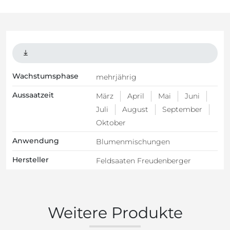
Wachstumsphase
mehrjährig
Aussaatzeit
März
April
Mai
Juni
Juli
August
September
Oktober
Anwendung
Blumenmischungen
Hersteller
Feldsaaten Freudenberger
Weitere Produkte