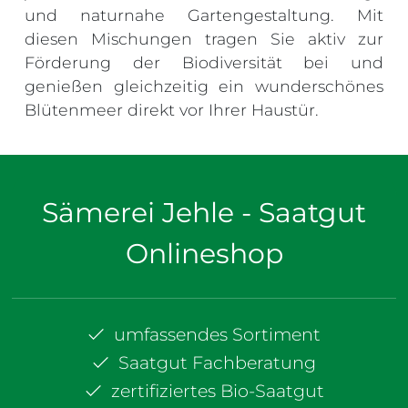
und naturnahe Gartengestaltung. Mit
diesen Mischungen tragen Sie aktiv zur
Förderung der Biodiversität bei und
genießen gleichzeitig ein wunderschönes
Blütenmeer direkt vor Ihrer Haustür.
Sämerei Jehle - Saatgut
Onlineshop
umfassendes Sortiment
Saatgut Fachberatung
zertifiziertes Bio-Saatgut