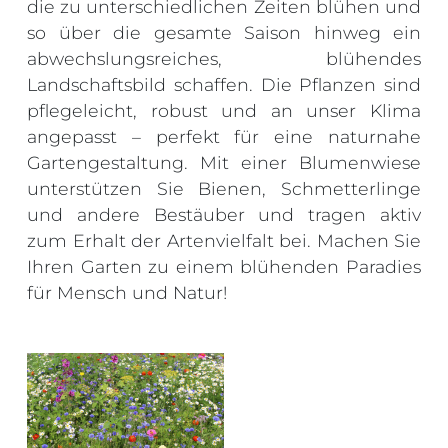
die zu unterschiedlichen Zeiten blühen und
so über die gesamte Saison hinweg ein
abwechslungsreiches, blühendes
Landschaftsbild schaffen. Die Pflanzen sind
pflegeleicht, robust und an unser Klima
angepasst – perfekt für eine naturnahe
Gartengestaltung. Mit einer Blumenwiese
unterstützen Sie Bienen, Schmetterlinge
und andere Bestäuber und tragen aktiv
zum Erhalt der Artenvielfalt bei. Machen Sie
Ihren Garten zu einem blühenden Paradies
für Mensch und Natur!