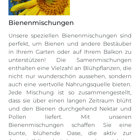
Bienenmischungen
Unsere speziellen Bienenmischungen sind
perfekt, um Bienen und andere Bestäuber
in Ihrem Garten oder auf Ihrem Balkon zu
unterstützen! Die Samenmischungen
enthalten eine Vielzahl an Blühpflanzen, die
nicht nur wunderschön aussehen, sondern
auch eine wertvolle Nahrungsquelle bieten.
Jede Mischung ist so zusammengestellt,
dass sie über einen langen Zeitraum blüht
und den Bienen durchgehend Nektar und
Pollen liefert. Mit unseren
Bienenmischungen schaffen Sie eine
bunte, blühende Oase, die aktiv zur