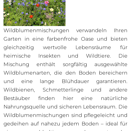
Wildblumenmischungen verwandeln Ihren
Garten in eine farbenfrohe Oase und bieten
gleichzeitig wertvolle Lebensräume für
heimische Insekten und Wildtiere. Die
Mischung enthält sorgfältig ausgewählte
Wildblumenarten, die den Boden bereichern
und eine lange Blühdauer garantieren.
Wildbienen, Schmetterlinge und andere
Bestäuber finden hier eine natürliche
Nahrungsquelle und sicheren Lebensraum. Die
Wildblumenmischungen sind pflegeleicht und
gedeihen auf nahezu jedem Boden – ideal für