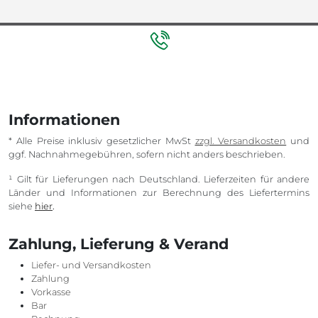
Informationen
* Alle Preise inklusiv gesetzlicher MwSt
zzgl. Versandkosten
und
ggf. Nachnahmegebühren, sofern nicht anders beschrieben.
¹ Gilt für Lieferungen nach Deutschland. Lieferzeiten für andere
Länder und Informationen zur Berechnung des Liefertermins
siehe
hier
.
Zahlung, Lieferung & Verand
Liefer- und Versandkosten
Zahlung
Vorkasse
Bar