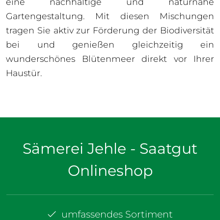
eine nachhaltige und naturnahe
Gartengestaltung. Mit diesen Mischungen
tragen Sie aktiv zur Förderung der Biodiversität
bei und genießen gleichzeitig ein
wunderschönes Blütenmeer direkt vor Ihrer
Haustür.
Sämerei Jehle - Saatgut
Onlineshop
umfassendes Sortiment