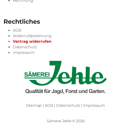
Rechnung
Rechtliches
AGB
Widerrufsbelehrung
Vertrag widerrufen
Datenschutz
Impressum
Sitemap
|
AGB
|
Datenschutz
|
Impressum
Sämerei Jehle © 2026