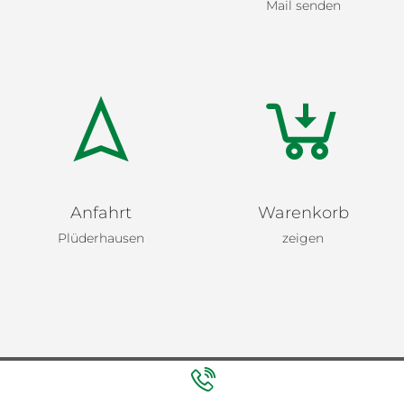
Mail senden
Anfahrt
Warenkorb
Plüderhausen
zeigen