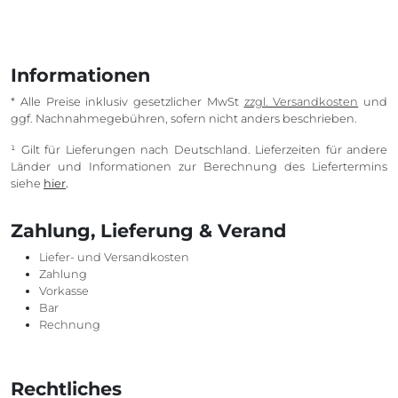
Informationen
* Alle Preise inklusiv gesetzlicher MwSt
zzgl. Versandkosten
und
ggf. Nachnahmegebühren, sofern nicht anders beschrieben.
¹ Gilt für Lieferungen nach Deutschland. Lieferzeiten für andere
Länder und Informationen zur Berechnung des Liefertermins
siehe
hier
.
Zahlung, Lieferung & Verand
Liefer- und Versandkosten
Zahlung
Vorkasse
Bar
Rechnung
Rechtliches