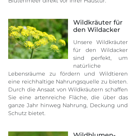
Blütenmeer direkt vor Ihrer Haustür.
Wildkräuter für
den Wildacker
Unsere Wildkräuter
für den Wildacker
sind perfekt, um
natürliche
Lebensräume zu fördern und Wildtieren
eine reichhaltige Nahrungsquelle zu bieten.
Durch die Ansaat von Wildkräutern schaffen
Sie eine artenreiche Fläche, die über das
ganze Jahr hinweg Nahrung, Deckung und
Schutz bietet.
Wildblumen-