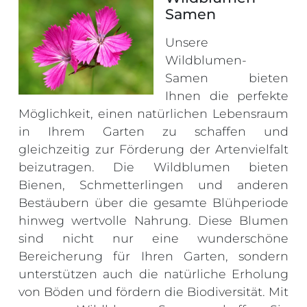
Samen
Unsere
Wildblumen-
Samen bieten
Ihnen die perfekte
Möglichkeit, einen natürlichen Lebensraum
in Ihrem Garten zu schaffen und
gleichzeitig zur Förderung der Artenvielfalt
beizutragen. Die Wildblumen bieten
Bienen, Schmetterlingen und anderen
Bestäubern über die gesamte Blühperiode
hinweg wertvolle Nahrung. Diese Blumen
sind nicht nur eine wunderschöne
Bereicherung für Ihren Garten, sondern
unterstützen auch die natürliche Erholung
von Böden und fördern die Biodiversität. Mit