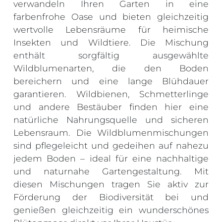
verwandeln Ihren Garten in eine
farbenfrohe Oase und bieten gleichzeitig
wertvolle Lebensräume für heimische
Insekten und Wildtiere. Die Mischung
enthält sorgfältig ausgewählte
Wildblumenarten, die den Boden
bereichern und eine lange Blühdauer
garantieren. Wildbienen, Schmetterlinge
und andere Bestäuber finden hier eine
natürliche Nahrungsquelle und sicheren
Lebensraum. Die Wildblumenmischungen
sind pflegeleicht und gedeihen auf nahezu
jedem Boden – ideal für eine nachhaltige
und naturnahe Gartengestaltung. Mit
diesen Mischungen tragen Sie aktiv zur
Förderung der Biodiversität bei und
genießen gleichzeitig ein wunderschönes