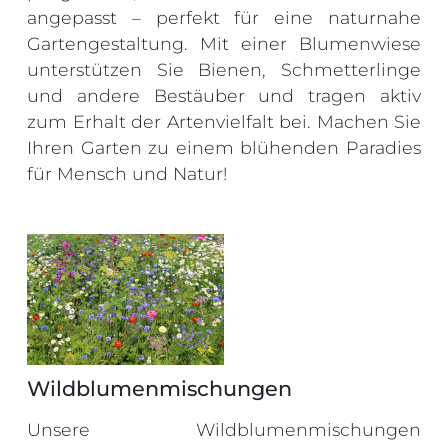
angepasst – perfekt für eine naturnahe
Gartengestaltung. Mit einer Blumenwiese
unterstützen Sie Bienen, Schmetterlinge
und andere Bestäuber und tragen aktiv
zum Erhalt der Artenvielfalt bei. Machen Sie
Ihren Garten zu einem blühenden Paradies
für Mensch und Natur!
Wildblumenmischungen
Unsere Wildblumenmischungen