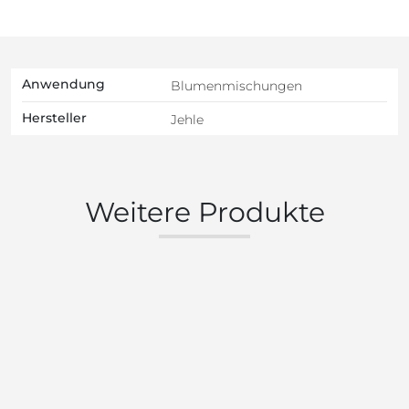
Anwendung
Blumenmischungen
Hersteller
Jehle
Weitere Produkte