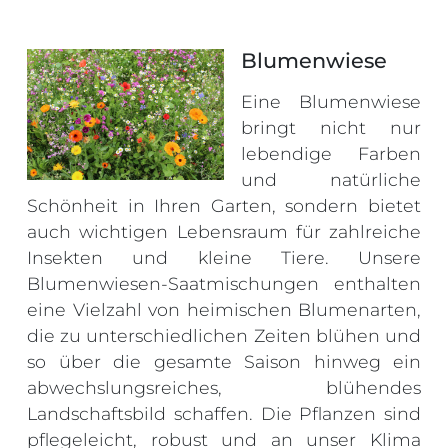
Blumenwiese
Eine Blumenwiese
bringt nicht nur
lebendige Farben
und natürliche
Schönheit in Ihren Garten, sondern bietet
auch wichtigen Lebensraum für zahlreiche
Insekten und kleine Tiere. Unsere
Blumenwiesen-Saatmischungen enthalten
eine Vielzahl von heimischen Blumenarten,
die zu unterschiedlichen Zeiten blühen und
so über die gesamte Saison hinweg ein
abwechslungsreiches, blühendes
Landschaftsbild schaffen. Die Pflanzen sind
pflegeleicht, robust und an unser Klima