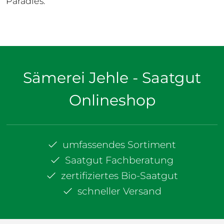
Paradies.
Sämerei Jehle - Saatgut
Onlineshop
umfassendes Sortiment
Saatgut Fachberatung
zertifiziertes Bio-Saatgut
schneller Versand