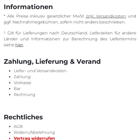
Informationen
* Alle Preise inklusiv gesetzlicher MwSt
zzgl. Versandkosten
und
ggf. Nachnahmegebühren, sofern nicht anders beschrieben.
¹ Gilt für Lieferungen nach Deutschland. Lieferzeiten für andere
Länder und Informationen zur Berechnung des Liefertermins
siehe
hier
.
Zahlung, Lieferung & Verand
Liefer- und Versandkosten
Zahlung
Vorkasse
Bar
Rechnung
Rechtliches
AGB
Widerrufsbelehrung
Vertrag widerrufen