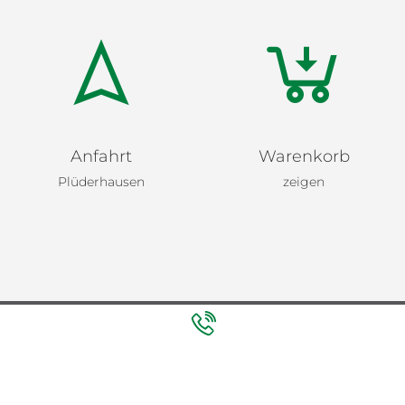
Anfahrt
Warenkorb
Plüderhausen
zeigen