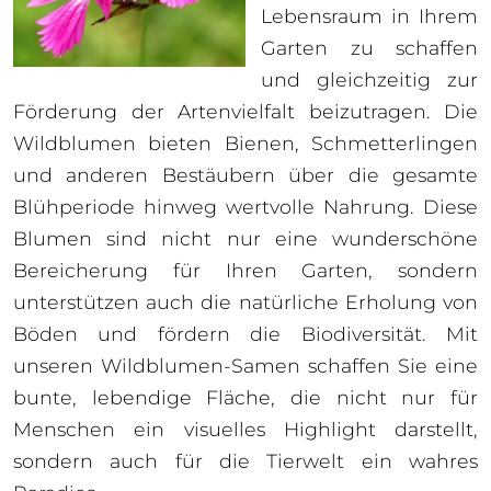
Lebensraum in Ihrem
Garten zu schaffen
und gleichzeitig zur
Förderung der Artenvielfalt beizutragen. Die
Wildblumen bieten Bienen, Schmetterlingen
und anderen Bestäubern über die gesamte
Blühperiode hinweg wertvolle Nahrung. Diese
Blumen sind nicht nur eine wunderschöne
Bereicherung für Ihren Garten, sondern
unterstützen auch die natürliche Erholung von
Böden und fördern die Biodiversität. Mit
unseren Wildblumen-Samen schaffen Sie eine
bunte, lebendige Fläche, die nicht nur für
Menschen ein visuelles Highlight darstellt,
sondern auch für die Tierwelt ein wahres