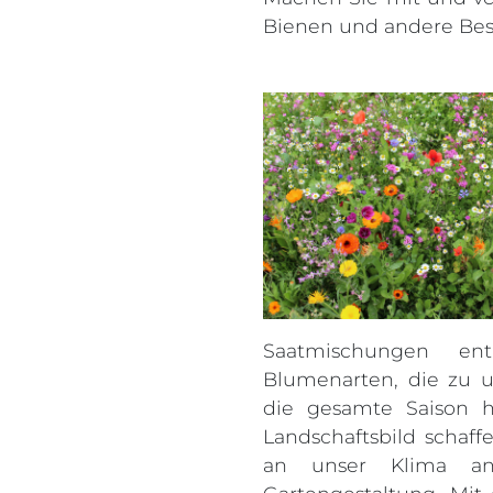
Bienen und andere Bes
Saatmischungen en
Blumenarten, die zu u
die gesamte Saison h
Landschaftsbild schaff
an unser Klima an