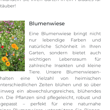
täuber!
Blumenwiese
Eine Blumenwiese bringt nicht
nur lebendige Farben und
natürliche Schönheit in Ihren
Garten, sondern bietet auch
wichtigen Lebensraum für
zahlreiche Insekten und kleine
Tiere. Unsere Blumenwiesen-
thalten eine Vielzahl von heimischen
nterschiedlichen Zeiten blühen und so über
inweg ein abwechslungsreiches, blühendes
en. Die Pflanzen sind pflegeleicht, robust und
gepasst – perfekt für eine naturnahe