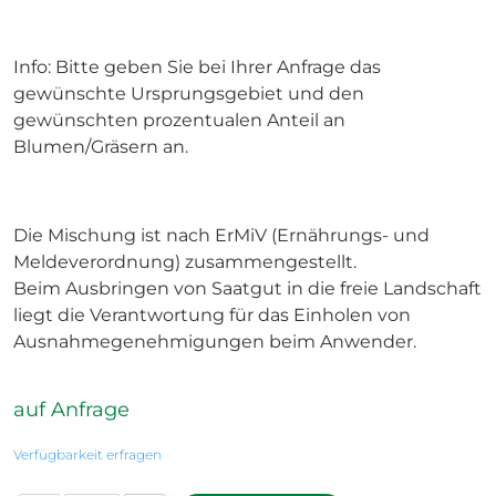
Info: Bitte geben Sie bei Ihrer Anfrage das
gewünschte Ursprungsgebiet und den
gewünschten prozentualen Anteil an
Blumen/Gräsern an.
Die Mischung ist nach ErMiV (Ernährungs- und
Meldeverordnung) zusammengestellt.
Beim Ausbringen von Saatgut in die freie Landschaft
liegt die Verantwortung für das Einholen von
Ausnahmegenehmigungen beim Anwender.
auf Anfrage
Verfügbarkeit erfragen