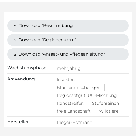
Download "Beschreibung"
Download "Regionenkarte"
Download "Ansaat- und Pflegeanleitung"
Wachstumsphase
mehrjährig
Anwendung
Insekten
Blumenmischungen
Regiosaatgut, UG-Mischung
Randstreifen
Stufenrainen
freie Landschaft
Wildtiere
Hersteller
Rieger-Hofmann