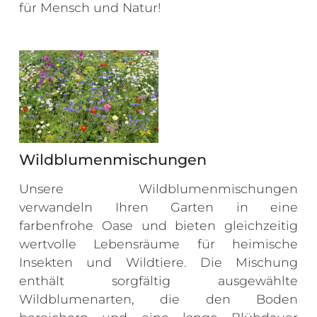
für Mensch und Natur!
Wildblumenmischungen
Unsere Wildblumenmischungen
verwandeln Ihren Garten in eine
farbenfrohe Oase und bieten gleichzeitig
wertvolle Lebensräume für heimische
Insekten und Wildtiere. Die Mischung
enthält sorgfältig ausgewählte
Wildblumenarten, die den Boden