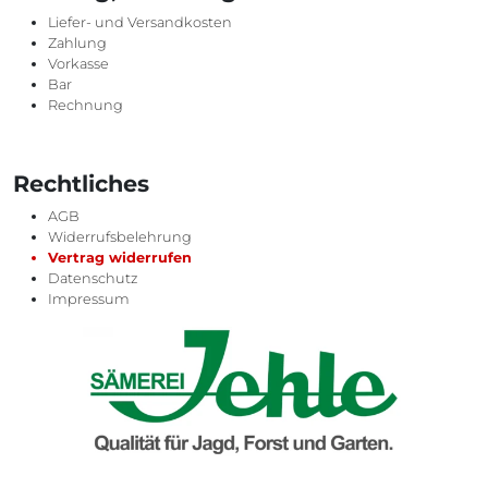
Liefer- und Versandkosten
Zahlung
Vorkasse
Bar
Rechnung
Rechtliches
AGB
Widerrufsbelehrung
Vertrag widerrufen
Datenschutz
Impressum