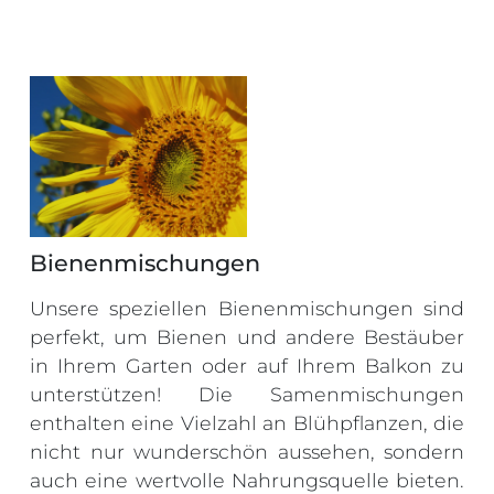
Bienenmischungen
Unsere speziellen Bienenmischungen sind
perfekt, um Bienen und andere Bestäuber
in Ihrem Garten oder auf Ihrem Balkon zu
unterstützen! Die Samenmischungen
enthalten eine Vielzahl an Blühpflanzen, die
nicht nur wunderschön aussehen, sondern
auch eine wertvolle Nahrungsquelle bieten.