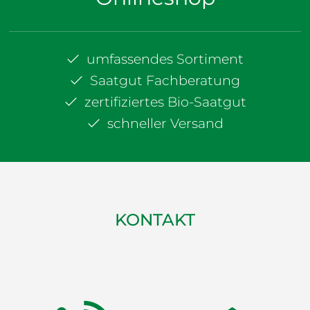
umfassendes Sortiment
Saatgut Fachberatung
zertifiziertes Bio-Saatgut
schneller Versand
KONTAKT