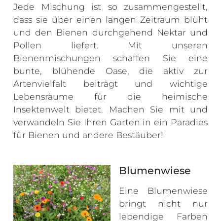
Jede Mischung ist so zusammengestellt,
dass sie über einen langen Zeitraum blüht
und den Bienen durchgehend Nektar und
Pollen liefert. Mit unseren
Bienenmischungen schaffen Sie eine
bunte, blühende Oase, die aktiv zur
Artenvielfalt beiträgt und wichtige
Lebensräume für die heimische
Insektenwelt bietet. Machen Sie mit und
verwandeln Sie Ihren Garten in ein Paradies
für Bienen und andere Bestäuber!
Blumenwiese
Eine Blumenwiese
bringt nicht nur
lebendige Farben