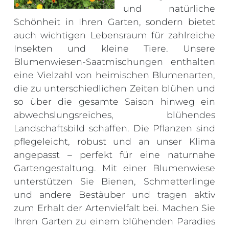
und natürliche
Schönheit in Ihren Garten, sondern bietet
auch wichtigen Lebensraum für zahlreiche
Insekten und kleine Tiere. Unsere
Blumenwiesen-Saatmischungen enthalten
eine Vielzahl von heimischen Blumenarten,
die zu unterschiedlichen Zeiten blühen und
so über die gesamte Saison hinweg ein
abwechslungsreiches, blühendes
Landschaftsbild schaffen. Die Pflanzen sind
pflegeleicht, robust und an unser Klima
angepasst – perfekt für eine naturnahe
Gartengestaltung. Mit einer Blumenwiese
unterstützen Sie Bienen, Schmetterlinge
und andere Bestäuber und tragen aktiv
zum Erhalt der Artenvielfalt bei. Machen Sie
Ihren Garten zu einem blühenden Paradies