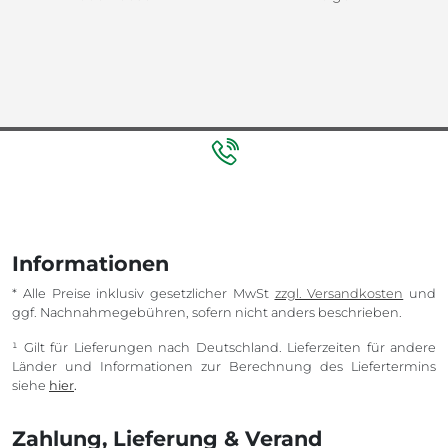
Informationen
* Alle Preise inklusiv gesetzlicher MwSt
zzgl. Versandkosten
und
ggf. Nachnahmegebühren, sofern nicht anders beschrieben.
¹ Gilt für Lieferungen nach Deutschland. Lieferzeiten für andere
Länder und Informationen zur Berechnung des Liefertermins
siehe
hier
.
Zahlung, Lieferung & Verand