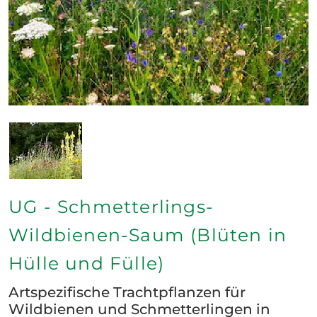
UG - Schmetterlings-
Wildbienen-Saum (Blüten in
Hülle und Fülle)
Artspezifische Trachtpflanzen für
Wildbienen und Schmetterlingen in