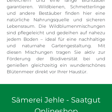
bereichern und eine lange Blühdauer
garantieren. Wildbienen, Schmetterlinge
und andere Bestäuber finden hier eine
natürliche Nahrungsquelle und sicheren
Lebensraum. Die Wildblumenmischungen
sind pflegeleicht und gedeihen auf nahezu
jedem Boden – ideal für eine nachhaltige
und naturnahe Gartengestaltung. Mit
diesen Mischungen tragen Sie aktiv zur
Förderung der Biodiversität bei und
genießen gleichzeitig ein wunderschönes
Blütenmeer direkt vor Ihrer Haustür.
Sämerei Jehle - Saatgut
Onlineshop