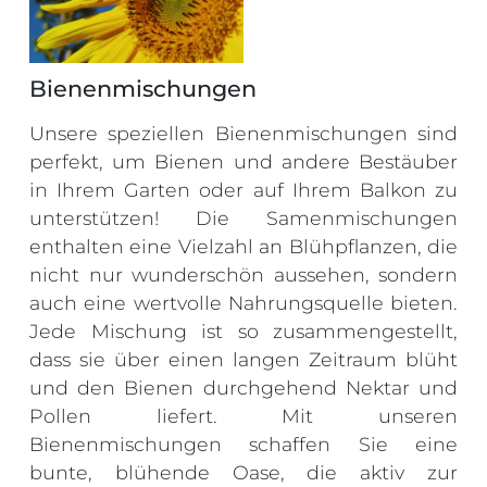
Bienenmischungen
Unsere speziellen Bienenmischungen sind
perfekt, um Bienen und andere Bestäuber
in Ihrem Garten oder auf Ihrem Balkon zu
unterstützen! Die Samenmischungen
enthalten eine Vielzahl an Blühpflanzen, die
nicht nur wunderschön aussehen, sondern
auch eine wertvolle Nahrungsquelle bieten.
Jede Mischung ist so zusammengestellt,
dass sie über einen langen Zeitraum blüht
und den Bienen durchgehend Nektar und
Pollen liefert. Mit unseren
Bienenmischungen schaffen Sie eine
bunte, blühende Oase, die aktiv zur