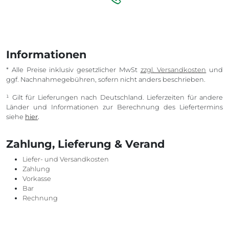
Informationen
* Alle Preise inklusiv gesetzlicher MwSt
zzgl. Versandkosten
und
ggf. Nachnahmegebühren, sofern nicht anders beschrieben.
¹ Gilt für Lieferungen nach Deutschland. Lieferzeiten für andere
Länder und Informationen zur Berechnung des Liefertermins
siehe
hier
.
Zahlung, Lieferung & Verand
Liefer- und Versandkosten
Zahlung
Vorkasse
Bar
Rechnung