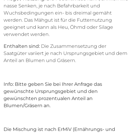
nasse Senken, je nach Befahrbarkeit und
Wuchsbedingungen ein- bis dreimal gemäht
werden. Das Mähgut ist für die Futternutzung
geeignet und kann als Heu, Öhmd oder Silage
verwendet werden.
Enthalten sind:
Die Zusammensetzung der
Saatgüter variiert je nach Ursprungsgebiet und dem
Anteil an Blumen und Gräsern.
Info: Bitte geben Sie bei Ihrer Anfrage das
gewünschte Ursprungsgebiet und den
gewünschten prozentualen Anteil an
Blumen/Gräsern an.
Die Mischung ist nach ErMiV (Ernährungs- und