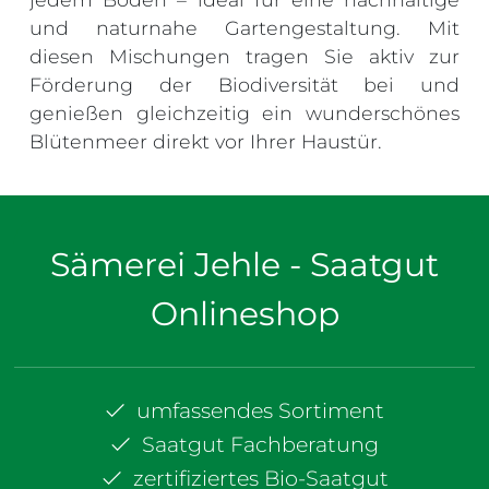
und naturnahe Gartengestaltung. Mit
diesen Mischungen tragen Sie aktiv zur
Förderung der Biodiversität bei und
genießen gleichzeitig ein wunderschönes
Blütenmeer direkt vor Ihrer Haustür.
Sämerei Jehle - Saatgut
Onlineshop
umfassendes Sortiment
Saatgut Fachberatung
zertifiziertes Bio-Saatgut