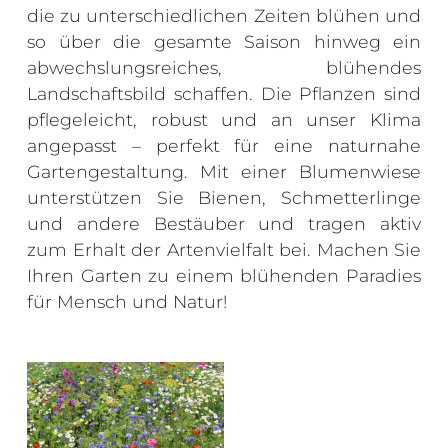
die zu unterschiedlichen Zeiten blühen und
so über die gesamte Saison hinweg ein
abwechslungsreiches, blühendes
Landschaftsbild schaffen. Die Pflanzen sind
pflegeleicht, robust und an unser Klima
angepasst – perfekt für eine naturnahe
Gartengestaltung. Mit einer Blumenwiese
unterstützen Sie Bienen, Schmetterlinge
und andere Bestäuber und tragen aktiv
zum Erhalt der Artenvielfalt bei. Machen Sie
Ihren Garten zu einem blühenden Paradies
für Mensch und Natur!