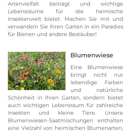
Artenvielfalt beiträgt und wichtige
Lebensräume für die heimische
Insektenwelt bietet. Machen Sie mit und
verwandeln Sie Ihren Garten in ein Paradies
für Bienen und andere Bestäuber!
Blumenwiese
Eine Blumenwiese
bringt nicht nur
lebendige Farben
und natürliche
Schönheit in Ihren Garten, sondern bietet
auch wichtigen Lebensraum für zahlreiche
Insekten und kleine Tiere. Unsere
Blumenwiesen-Saatmischungen enthalten
eine Vielzahl von heimischen Blumenarten,