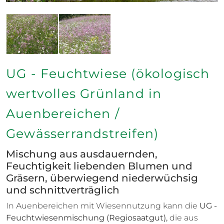
UG - Feuchtwiese (ökologisch
wertvolles Grünland in
Auenbereichen /
Gewässerrandstreifen)
Mischung aus ausdauernden,
Feuchtigkeit liebenden Blumen und
Gräsern, überwiegend niederwüchsig
und schnittverträglich
In Auenbereichen mit Wiesennutzung kann die
UG -
Feuchtwiesenmischung (Regiosaatgut),
die aus