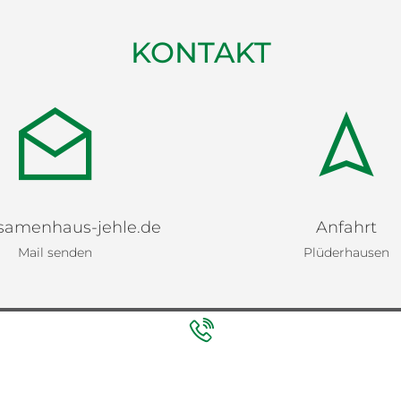
KONTAKT
samenhaus-jehle.de
Anfahrt
Mail senden
Plüderhausen