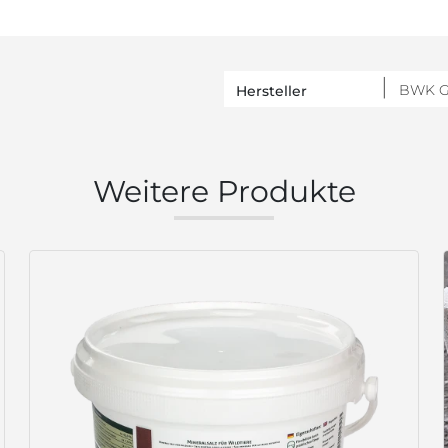
BWK 
Hersteller
Weitere Produkte