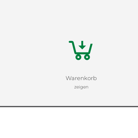
Warenkorb
zeigen