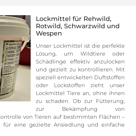
Lockmittel für Rehwild,
Rotwild, Schwarzwild und
Wespen
Unser Lockmittel ist die perfekte
Lösung, um Wildtiere oder
Schädlinge effektiv anzulocken
und gezielt zu kontrollieren. Mit
speziell entwickelten Duftstoffen
oder Lockstoffen zieht unser
Lockmittel Tiere an, ohne ihnen
zu schaden. Ob zur Fütterung,
zur Bekämpfung von
ontrolle von Tieren auf bestimmten Flächen –
t für eine gezielte Ansiedlung und einfache