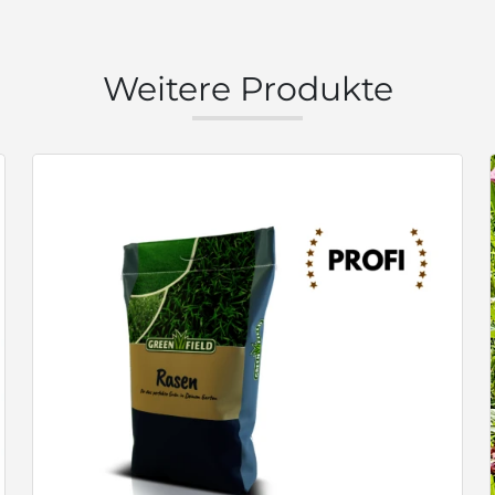
Weitere Produkte