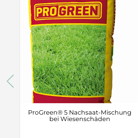
ProGreen® 5 Nachsaat-Mischung
bei Wiesenschäden