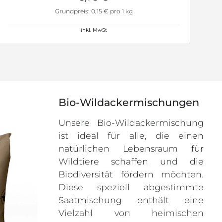
Grundpreis: 0,15 € pro 1 kg
inkl. MwSt
Bio-Wildackermischungen
Unsere Bio-Wildackermischung
ist ideal für alle, die einen
natürlichen Lebensraum für
Wildtiere schaffen und die
Biodiversität fördern möchten.
Diese speziell abgestimmte
Saatmischung enthält eine
Vielzahl von heimischen