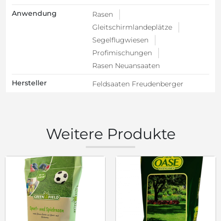
Anwendung
Rasen
Gleitschirmlandeplätze
Segelflugwiesen
Profimischungen
Rasen Neuansaaten
Hersteller
Feldsaaten Freudenberger
Weitere Produkte