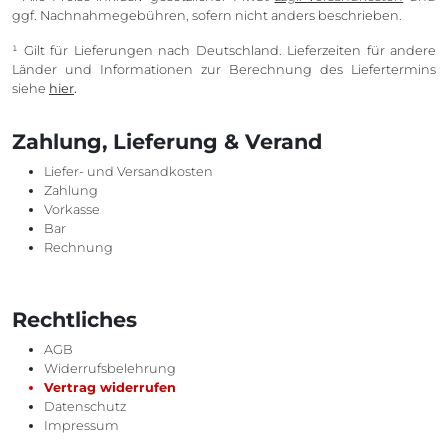
ggf. Nachnahmegebühren, sofern nicht anders beschrieben.
¹ Gilt für Lieferungen nach Deutschland. Lieferzeiten für andere
Länder und Informationen zur Berechnung des Liefertermins
siehe
hier
.
Zahlung, Lieferung & Verand
Liefer- und Versandkosten
Zahlung
Vorkasse
Bar
Rechnung
Rechtliches
AGB
Widerrufsbelehrung
Vertrag widerrufen
Datenschutz
Impressum