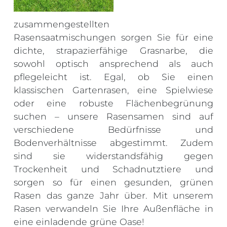
zusammengestellten
Rasensaatmischungen sorgen Sie für eine
dichte, strapazierfähige Grasnarbe, die
sowohl optisch ansprechend als auch
pflegeleicht ist. Egal, ob Sie einen
klassischen Gartenrasen, eine Spielwiese
oder eine robuste Flächenbegrünung
suchen – unsere Rasensamen sind auf
verschiedene Bedürfnisse und
Bodenverhältnisse abgestimmt. Zudem
sind sie widerstandsfähig gegen
Trockenheit und Schadnutztiere und
sorgen so für einen gesunden, grünen
Rasen das ganze Jahr über. Mit unserem
Rasen verwandeln Sie Ihre Außenfläche in
eine einladende grüne Oase!