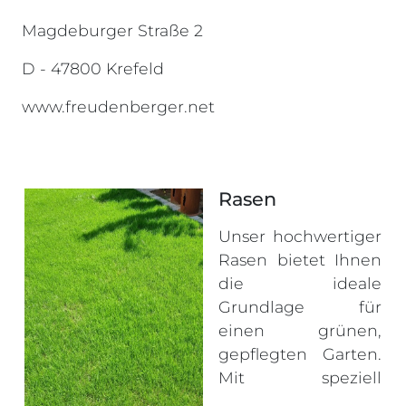
Magdeburger Straße 2
D - 47800 Krefeld
www.freudenberger.net
Rasen
Unser hochwertiger
Rasen bietet Ihnen
die ideale
Grundlage für
einen grünen,
gepflegten Garten.
Mit speziell