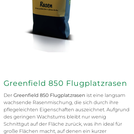
Greenfield 850 Flugplatzrasen
Der
Greenfield 850 Flugplatzrasen
ist eine langsam
wachsende Rasenmischung, die sich durch ihre
pflegeleichten Eigenschaften auszeichnet. Aufgrund
des geringen Wachstums bleibt nur wenig
Schnittgut auf der Fläche zurück, was ihn ideal für
große Flächen macht, auf denen ein kurzer