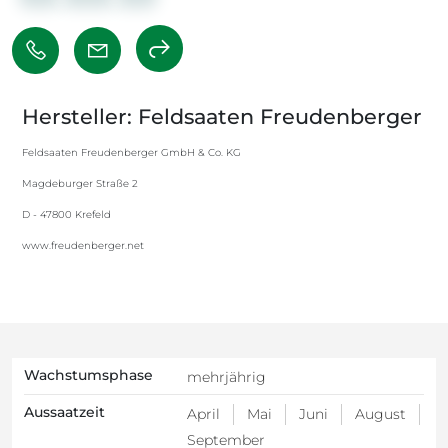
Hersteller: Feldsaaten Freudenberger
Feldsaaten Freudenberger GmbH & Co. KG
Magdeburger Straße 2
D - 47800 Krefeld
www.freudenberger.net
Wachstumsphase
mehrjährig
Aussaatzeit
April
Mai
Juni
August
September