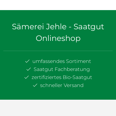
Sämerei Jehle - Saatgut
Onlineshop
umfassendes Sortiment
Saatgut Fachberatung
zertifiziertes Bio-Saatgut
schneller Versand