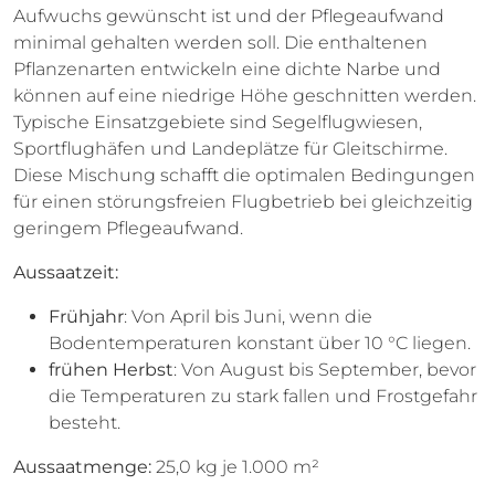
Aufwuchs gewünscht ist und der Pflegeaufwand
minimal gehalten werden soll. Die enthaltenen
Pflanzenarten entwickeln eine dichte Narbe und
können auf eine niedrige Höhe geschnitten werden.
Typische Einsatzgebiete sind Segelflugwiesen,
Sportflughäfen und Landeplätze für Gleitschirme.
Diese Mischung schafft die optimalen Bedingungen
für einen störungsfreien Flugbetrieb bei gleichzeitig
geringem Pflegeaufwand.
Aussaatzeit:
Frühjahr
: Von April bis Juni, wenn die
Bodentemperaturen konstant über 10 °C liegen.
frühen Herbst
: Von August bis September, bevor
die Temperaturen zu stark fallen und Frostgefahr
besteht.
Aussaatmenge:
25,0 kg je 1.000 m²