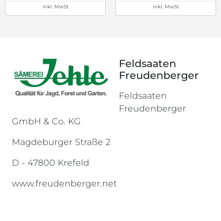
inkl. MwSt
inkl. MwSt
Feldsaaten
Freudenberger
Feldsaaten
Freudenberger
GmbH & Co. KG
Magdeburger Straße 2
D - 47800 Krefeld
www.freudenberger.net