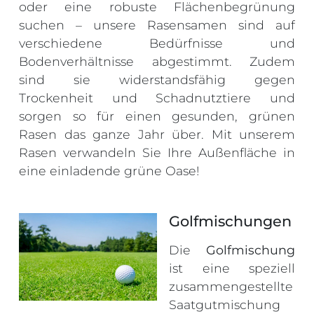
oder eine robuste Flächenbegrünung
suchen – unsere Rasensamen sind auf
verschiedene Bedürfnisse und
Bodenverhältnisse abgestimmt. Zudem
sind sie widerstandsfähig gegen
Trockenheit und Schadnutztiere und
sorgen so für einen gesunden, grünen
Rasen das ganze Jahr über. Mit unserem
Rasen verwandeln Sie Ihre Außenfläche in
eine einladende grüne Oase!
Golfmischungen
Die
Golfmischung
ist eine speziell
zusammengestellte
Saatgutmischung