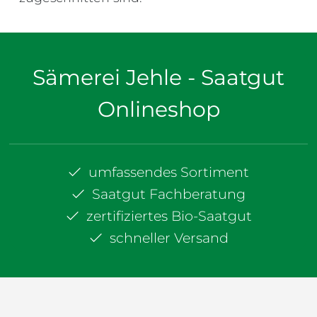
Sämerei Jehle - Saatgut
Onlineshop
umfassendes Sortiment
Saatgut Fachberatung
zertifiziertes Bio-Saatgut
schneller Versand