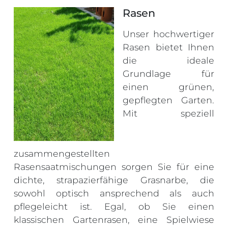
Rasen
Unser hochwertiger
Rasen bietet Ihnen
die ideale
Grundlage für
einen grünen,
gepflegten Garten.
Mit speziell
zusammengestellten
Rasensaatmischungen sorgen Sie für eine
dichte, strapazierfähige Grasnarbe, die
sowohl optisch ansprechend als auch
pflegeleicht ist. Egal, ob Sie einen
klassischen Gartenrasen, eine Spielwiese