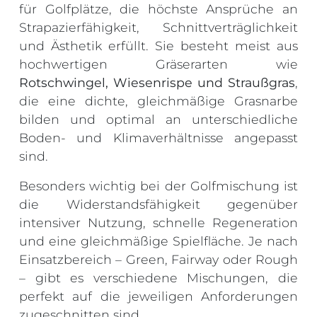
für Golfplätze, die höchste Ansprüche an
Strapazierfähigkeit, Schnittverträglichkeit
und Ästhetik erfüllt. Sie besteht meist aus
hochwertigen Gräserarten wie
Rotschwingel, Wiesenrispe und Straußgras
,
die eine dichte, gleichmäßige Grasnarbe
bilden und optimal an unterschiedliche
Boden- und Klimaverhältnisse angepasst
sind.
Besonders wichtig bei der Golfmischung ist
die Widerstandsfähigkeit gegenüber
intensiver Nutzung, schnelle Regeneration
und eine gleichmäßige Spielfläche. Je nach
Einsatzbereich – Green, Fairway oder Rough
– gibt es verschiedene Mischungen, die
perfekt auf die jeweiligen Anforderungen
zugeschnitten sind.