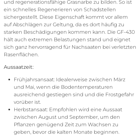
und regenerationsfähige Grasnarbe zu bilden. So ist
ein schnelles Regenerieren von Schadstellen
sichergestellt. Diese Eigenschaft kommt vor allem
auf Abschlägen zur Geltung, da es dort häufig zu
starken Beschädigungen kommen kann. Die GF-430
hält auch extremen Belastungen stand und eignet
sich ganz hervorragend für Nachsaaten bei verletzten
Rasenflächen.
Aussaatzeit:
Frühjahrsansaat: Idealerweise zwischen März
und Mai, wenn die Bodentemperaturen
ausreichend gestiegen sind und die Frostgefahr
vorüber ist.
Herbstansaat: Empfohlen wird eine Aussaat
zwischen August und September, um den
Pflanzen genügend Zeit zum Wachsen zu
geben, bevor die kalten Monate beginnen.