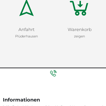
Anfahrt
Warenkorb
Plüderhausen
zeigen
Informationen