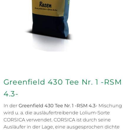
Greenfield 430 Tee Nr. 1 -RSM
4.3-
In der
Greenfield 430 Tee Nr. 1 -RSM 4.3-
Mischung
wird u. a. die ausläufertreibende Lolium-Sorte
CORSICA verwendet. CORSICA ist durch seine
Ausläufer in der Lage, eine ausgesprochen dichte