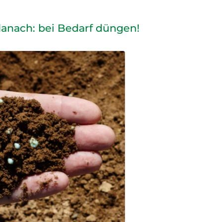
danach: bei Bedarf düngen!