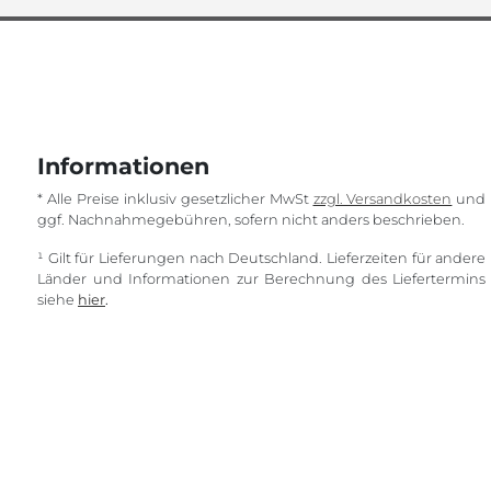
Informationen
* Alle Preise inklusiv gesetzlicher MwSt
zzgl. Versandkosten
und
ggf. Nachnahmegebühren, sofern nicht anders beschrieben.
¹ Gilt für Lieferungen nach Deutschland. Lieferzeiten für andere
Länder und Informationen zur Berechnung des Liefertermins
siehe
hier
.