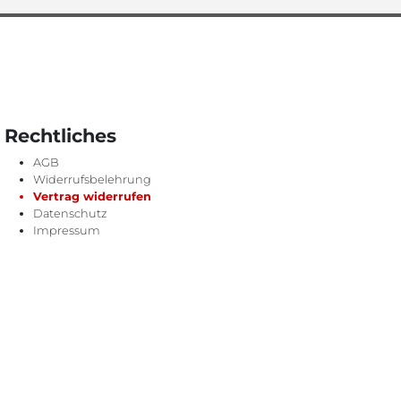
Rechtliches
AGB
Widerrufsbelehrung
Vertrag widerrufen
Datenschutz
Impressum