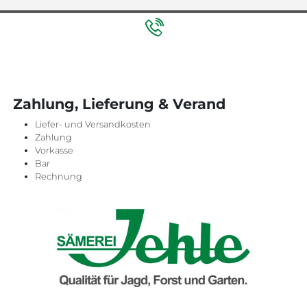
Zahlung, Lieferung & Verand
Liefer- und Versandkosten
Zahlung
Vorkasse
Bar
Rechnung