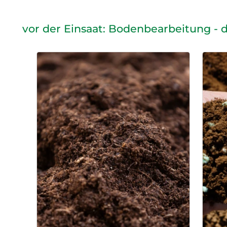
vor der Einsaat: Bodenbearbeitung - 