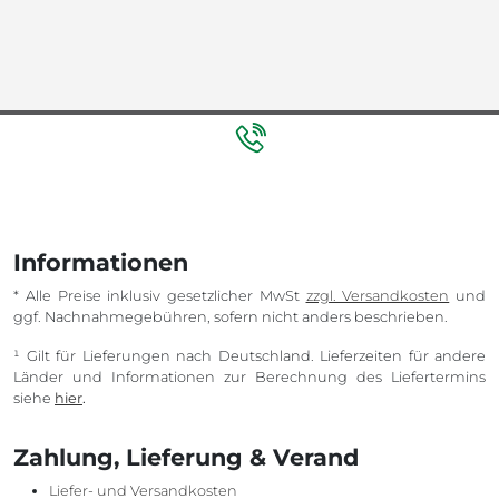
Informationen
* Alle Preise inklusiv gesetzlicher MwSt
zzgl. Versandkosten
und
ggf. Nachnahmegebühren, sofern nicht anders beschrieben.
¹ Gilt für Lieferungen nach Deutschland. Lieferzeiten für andere
Länder und Informationen zur Berechnung des Liefertermins
siehe
hier
.
Zahlung, Lieferung & Verand
Liefer- und Versandkosten