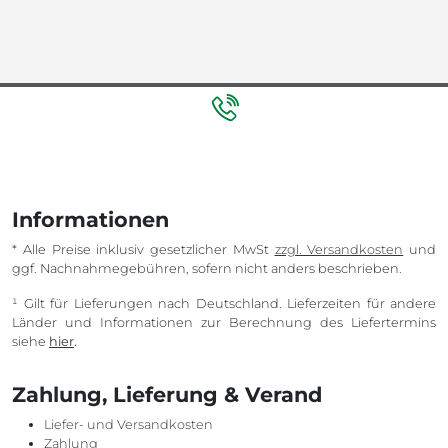
Informationen
* Alle Preise inklusiv gesetzlicher MwSt
zzgl. Versandkosten
und
ggf. Nachnahmegebühren, sofern nicht anders beschrieben.
¹ Gilt für Lieferungen nach Deutschland. Lieferzeiten für andere
Länder und Informationen zur Berechnung des Liefertermins
siehe
hier
.
Zahlung, Lieferung & Verand
Liefer- und Versandkosten
Zahlung