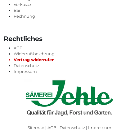
Vorkasse
Bar
Rechnung
Rechtliches
AGB
Widerrufsbelehrung
Vertrag widerrufen
Datenschutz
Impressum
Sitemap
|
AGB
|
Datenschutz
|
Impressum