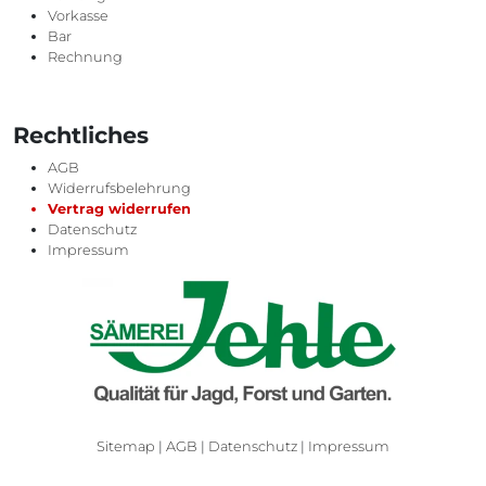
Vorkasse
Bar
Rechnung
Rechtliches
AGB
Widerrufsbelehrung
Vertrag widerrufen
Datenschutz
Impressum
Sitemap
|
AGB
|
Datenschutz
|
Impressum