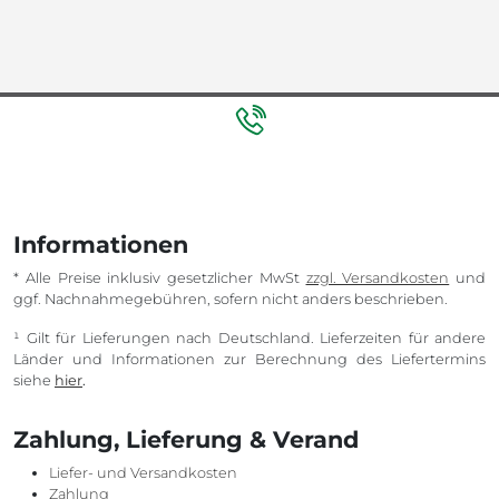
Informationen
* Alle Preise inklusiv gesetzlicher MwSt
zzgl. Versandkosten
und
ggf. Nachnahmegebühren, sofern nicht anders beschrieben.
¹ Gilt für Lieferungen nach Deutschland. Lieferzeiten für andere
Länder und Informationen zur Berechnung des Liefertermins
siehe
hier
.
Zahlung, Lieferung & Verand
Liefer- und Versandkosten
Zahlung