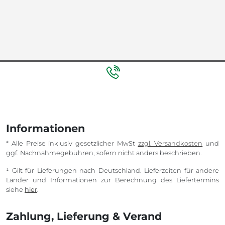
Informationen
* Alle Preise inklusiv gesetzlicher MwSt
zzgl. Versandkosten
und
ggf. Nachnahmegebühren, sofern nicht anders beschrieben.
¹ Gilt für Lieferungen nach Deutschland. Lieferzeiten für andere
Länder und Informationen zur Berechnung des Liefertermins
siehe
hier
.
Zahlung, Lieferung & Verand