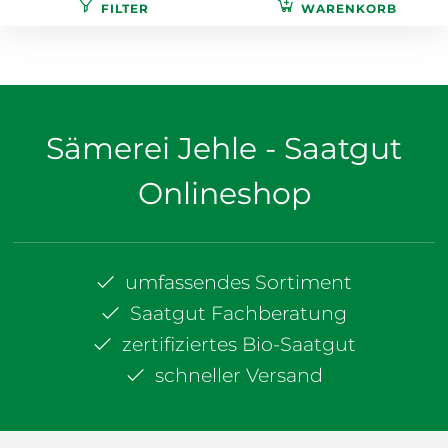
FILTER
WARENKORB
Sämerei Jehle - Saatgut
Onlineshop
umfassendes Sortiment
Saatgut Fachberatung
zertifiziertes Bio-Saatgut
schneller Versand