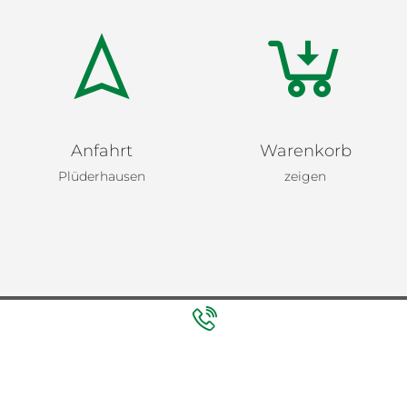
Anfahrt
Warenkorb
Plüderhausen
zeigen