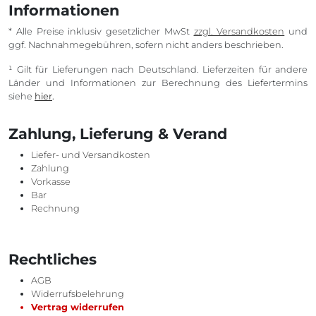
Informationen
* Alle Preise inklusiv gesetzlicher MwSt
zzgl. Versandkosten
und
ggf. Nachnahmegebühren, sofern nicht anders beschrieben.
¹ Gilt für Lieferungen nach Deutschland. Lieferzeiten für andere
Länder und Informationen zur Berechnung des Liefertermins
siehe
hier
.
Zahlung, Lieferung & Verand
Liefer- und Versandkosten
Zahlung
Vorkasse
Bar
Rechnung
Rechtliches
AGB
Widerrufsbelehrung
Vertrag widerrufen