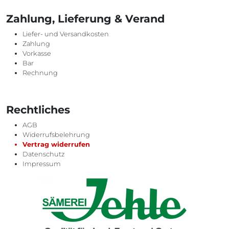
Zahlung, Lieferung & Verand
Liefer- und Versandkosten
Zahlung
Vorkasse
Bar
Rechnung
Rechtliches
AGB
Widerrufsbelehrung
Vertrag widerrufen
Datenschutz
Impressum