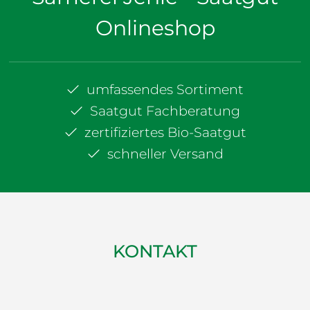
Onlineshop
umfassendes Sortiment
Saatgut Fachberatung
zertifiziertes Bio-Saatgut
schneller Versand
KONTAKT