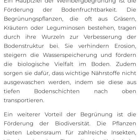
Ein Hauptziel der Weinbergbegrünung ist die
Förderung der Bodenfruchtbarkeit. Die
Begrünungspflanzen, die oft aus Gräsern,
Kräutern oder Leguminosen bestehen, tragen
durch ihre Wurzeln zur Verbesserung der
Bodenstruktur bei. Sie verhindern Erosion,
steigern die Wasserspeicherung und fördern
die biologische Vielfalt im Boden. Zudem
sorgen sie dafür, dass wichtige Nährstoffe nicht
ausgewaschen werden, indem sie diese aus
tiefen Bodenschichten nach oben
transportieren.
Ein weiterer Vorteil der Begrünung ist die
Förderung der Biodiversität. Die Pflanzen
bieten Lebensraum für zahlreiche Insekten,