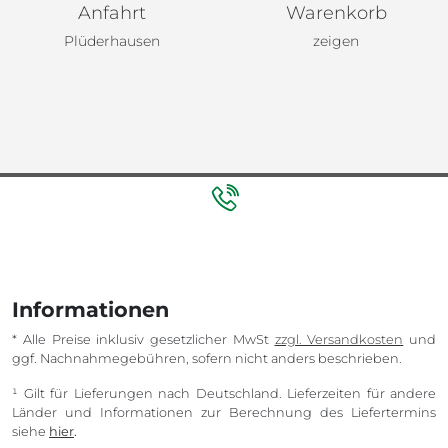
Anfahrt
Warenkorb
Plüderhausen
zeigen
Informationen
* Alle Preise inklusiv gesetzlicher MwSt
zzgl. Versandkosten
und
ggf. Nachnahmegebühren, sofern nicht anders beschrieben.
¹ Gilt für Lieferungen nach Deutschland. Lieferzeiten für andere
Länder und Informationen zur Berechnung des Liefertermins
siehe
hier
.