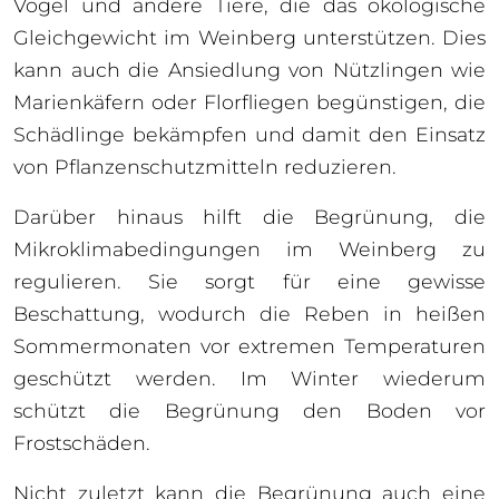
Vögel und andere Tiere, die das ökologische
Gleichgewicht im Weinberg unterstützen. Dies
kann auch die Ansiedlung von Nützlingen wie
Marienkäfern oder Florfliegen begünstigen, die
Schädlinge bekämpfen und damit den Einsatz
von Pflanzenschutzmitteln reduzieren.
Darüber hinaus hilft die Begrünung, die
Mikroklimabedingungen im Weinberg zu
regulieren. Sie sorgt für eine gewisse
Beschattung, wodurch die Reben in heißen
Sommermonaten vor extremen Temperaturen
geschützt werden. Im Winter wiederum
schützt die Begrünung den Boden vor
Frostschäden.
Nicht zuletzt kann die Begrünung auch eine