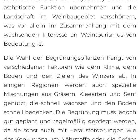
ästhetische Funktion übernehmen und die
Landschaft im Weinbaugebiet verschönern,
was vor allem im Zusammenhang mit dem
wachsenden Interesse an Weintourismus von
Bedeutung ist.
Die Wahl der Begrünungspflanzen hängt von
verschiedenen Faktoren wie dem Klima, dem
Boden und den Zielen des Winzers ab. In
einigen Regionen werden auch spezielle
Mischungen aus Gräsern, Kleearten und Senf
genutzt, die schnell wachsen und den Boden
schnell bedecken. Die Begrünung muss jedoch
gut geplant und regelmäßig gepflegt werden,
da sie sonst auch mit Herausforderungen wie
der Konkurrenz um Nährstoffe oder die Gefahr