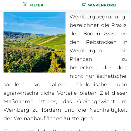
FILTER
WARENKORB
Weinbergbegrünung
bezeichnet die Praxis,
den Boden zwischen
den Rebstöcken in
Weinbergen mit
Pflanzen zu
bedecken, die dort
nicht nur ästhetische,
sondern vor allem ökologische und
agrarwirtschaftliche Vorteile bieten. Ziel dieser
Maßnahme ist es, das Gleichgewicht im
Weinberg zu fördern und die Nachhaltigkeit
der Weinanbauflächen zu steigern.