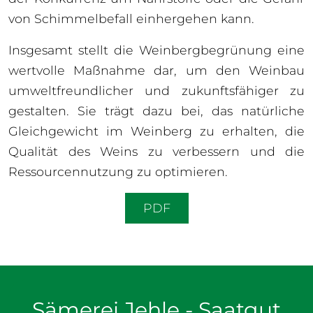
von Schimmelbefall einhergehen kann.
Insgesamt stellt die Weinbergbegrünung eine
wertvolle Maßnahme dar, um den Weinbau
umweltfreundlicher und zukunftsfähiger zu
gestalten. Sie trägt dazu bei, das natürliche
Gleichgewicht im Weinberg zu erhalten, die
Qualität des Weins zu verbessern und die
Ressourcennutzung zu optimieren.
PDF
Sämerei Jehle - Saatgut