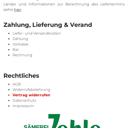
Länder und Informationen zur Berechnung des Liefertermins
siehe
hier
.
Zahlung, Lieferung & Verand
Liefer- und Versandkosten
Zahlung
Vorkasse
Bar
Rechnung
Rechtliches
AGB
Widerrufsbelehrung
Vertrag widerrufen
Datenschutz
Impressum