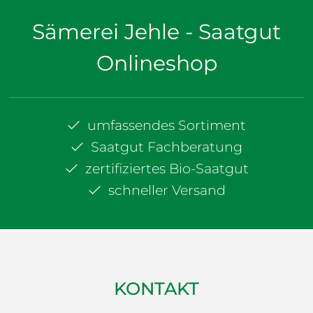
Sämerei Jehle - Saatgut
Onlineshop
umfassendes Sortiment
Saatgut Fachberatung
zertifiziertes Bio-Saatgut
schneller Versand
KONTAKT