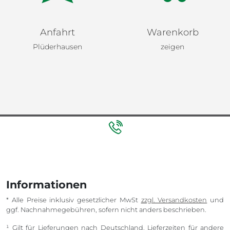
Anfahrt
Warenkorb
Plüderhausen
zeigen
Informationen
* Alle Preise inklusiv gesetzlicher MwSt
zzgl. Versandkosten
und
ggf. Nachnahmegebühren, sofern nicht anders beschrieben.
¹ Gilt für Lieferungen nach Deutschland. Lieferzeiten für andere