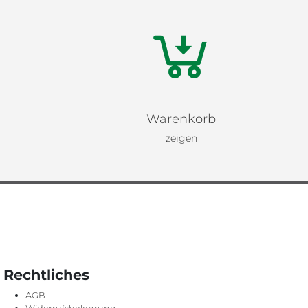
Warenkorb
zeigen
Rechtliches
AGB