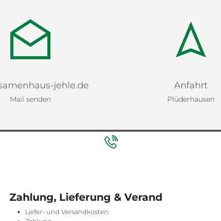
samenhaus-jehle.de
Anfahrt
Mail senden
Plüderhausen
Zahlung, Lieferung & Verand
Liefer- und Versandkosten