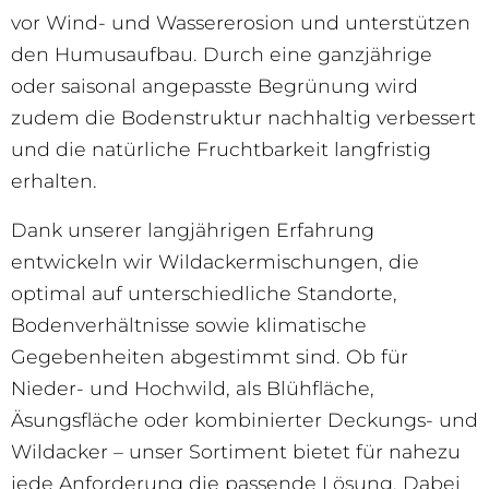
vor Wind- und Wassererosion und unterstützen
den Humusaufbau. Durch eine ganzjährige
oder saisonal angepasste Begrünung wird
zudem die Bodenstruktur nachhaltig verbessert
und die natürliche Fruchtbarkeit langfristig
erhalten.
Dank unserer langjährigen Erfahrung
entwickeln wir Wildackermischungen, die
optimal auf unterschiedliche Standorte,
Bodenverhältnisse sowie klimatische
Gegebenheiten abgestimmt sind. Ob für
Nieder- und Hochwild, als Blühfläche,
Äsungsfläche oder kombinierter Deckungs- und
Wildacker – unser Sortiment bietet für nahezu
jede Anforderung die passende Lösung. Dabei