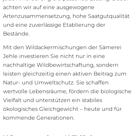
achten wir auf eine ausgewogene
Artenzusammensetzung, hohe Saatgutqualität
und eine zuverlässige Etablierung der
Bestände.
Mit den Wildackermischungen der Sämerei
Jehle investieren Sie nicht nur in eine
nachhaltige Wildbewirtschaftung, sondern
leisten gleichzeitig einen aktiven Beitrag zum
Natur- und Umweltschutz. Sie schaffen
wertvolle Lebensräume, fördern die biologische
Vielfalt und unterstützen ein stabiles
ökologisches Gleichgewicht – heute und für
kommende Generationen.