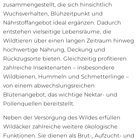
zusammengestellt, die sich hinsichtlich
Wuchsverhalten, Blühzeitpunkt und
Nährstoffangebot ideal ergänzen. Dadurch
entstehen vielseitige Lebensräume, die
Wildtieren über einen langen Zeitraum hinweg
hochwertige Nahrung, Deckung und
Rückzugsorte bieten. Gleichzeitig profitieren
zahlreiche Insektenarten – insbesondere
Wildbienen, Hummeln und Schmetterlinge –
von einem abwechslungsreichen
Blütenangebot, das wichtige Nektar- und
Pollenquellen bereitstellt.
Neben der Versorgung des Wildes erfüllen
Wildäcker zahlreiche weitere ökologische
Funktionen. Sie dienen als Brut-, Aufzucht- und