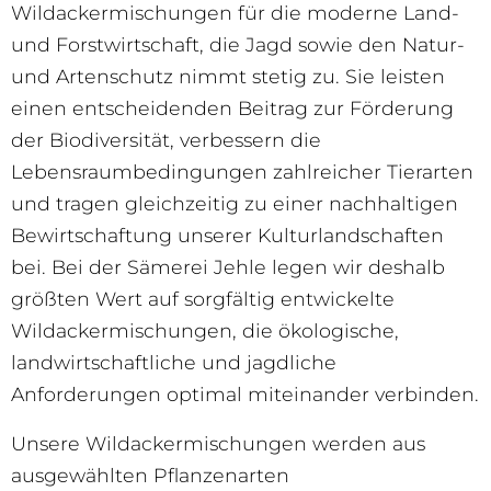
Wildackermischungen für die moderne Land-
und Forstwirtschaft, die Jagd sowie den Natur-
und Artenschutz nimmt stetig zu. Sie leisten
einen entscheidenden Beitrag zur Förderung
der Biodiversität, verbessern die
Lebensraumbedingungen zahlreicher Tierarten
und tragen gleichzeitig zu einer nachhaltigen
Bewirtschaftung unserer Kulturlandschaften
bei. Bei der Sämerei Jehle legen wir deshalb
größten Wert auf sorgfältig entwickelte
Wildackermischungen, die ökologische,
landwirtschaftliche und jagdliche
Anforderungen optimal miteinander verbinden.
Unsere Wildackermischungen werden aus
ausgewählten Pflanzenarten