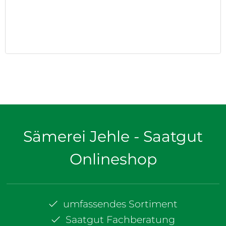
Sämerei Jehle - Saatgut
Onlineshop
umfassendes Sortiment
Saatgut Fachberatung