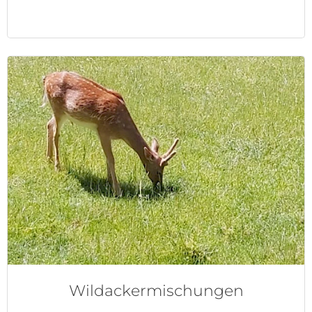
Wildackermischungen