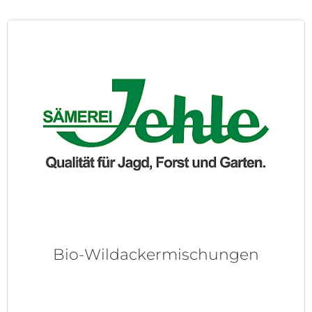
Bio-Wildackermischungen