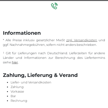
Informationen
* Alle Preise inklusiv gesetzlicher MwSt
zzgl. Versandkosten
und
ggf. Nachnahmegebühren, sofern nicht anders beschrieben.
¹ Gilt für Lieferungen nach Deutschland. Lieferzeiten für andere
Länder und Informationen zur Berechnung des Liefertermins
siehe
hier
.
Zahlung, Lieferung & Verand
Liefer- und Versandkosten
Zahlung
Vorkasse
Bar
Rechnung