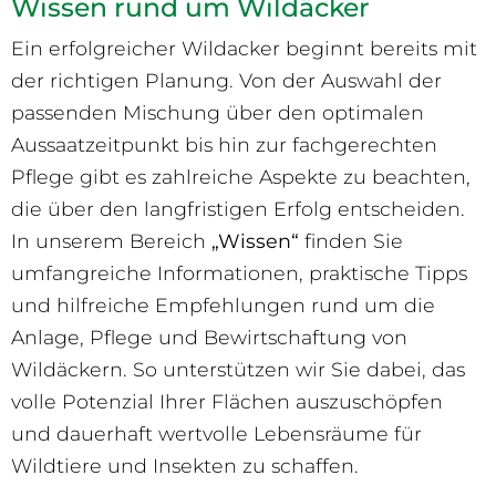
Wissen rund um Wildäcker
Ein erfolgreicher Wildacker beginnt bereits mit
der richtigen Planung. Von der Auswahl der
passenden Mischung über den optimalen
Aussaatzeitpunkt bis hin zur fachgerechten
Pflege gibt es zahlreiche Aspekte zu beachten,
die über den langfristigen Erfolg entscheiden.
In unserem Bereich
„Wissen“
finden Sie
umfangreiche Informationen, praktische Tipps
und hilfreiche Empfehlungen rund um die
Anlage, Pflege und Bewirtschaftung von
Wildäckern. So unterstützen wir Sie dabei, das
volle Potenzial Ihrer Flächen auszuschöpfen
und dauerhaft wertvolle Lebensräume für
Wildtiere und Insekten zu schaffen.