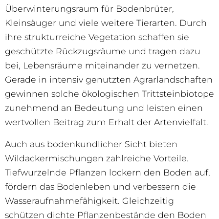
Überwinterungsraum für Bodenbrüter,
Kleinsäuger und viele weitere Tierarten. Durch
ihre strukturreiche Vegetation schaffen sie
geschützte Rückzugsräume und tragen dazu
bei, Lebensräume miteinander zu vernetzen.
Gerade in intensiv genutzten Agrarlandschaften
gewinnen solche ökologischen Trittsteinbiotope
zunehmend an Bedeutung und leisten einen
wertvollen Beitrag zum Erhalt der Artenvielfalt.
Auch aus bodenkundlicher Sicht bieten
Wildackermischungen zahlreiche Vorteile.
Tiefwurzelnde Pflanzen lockern den Boden auf,
fördern das Bodenleben und verbessern die
Wasseraufnahmefähigkeit. Gleichzeitig
schützen dichte Pflanzenbestände den Boden