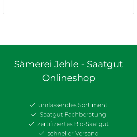
Sämerei Jehle - Saatgut
Onlineshop
umfassendes Sortiment
Saatgut Fachberatung
zertifiziertes Bio-Saatgut
schneller Versand