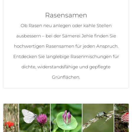
Rasensamen
Ob Rasen neu anlegen oder kahle Stellen
ausbessern – bei der Sämerei Jehle finden Sie
hochwertigen Rasensamen für jeden Anspruch.
Entdecken Sie langlebige Rasenmischungen für
dichte, widerstandsfähige und gepflegte
Grünflächen.