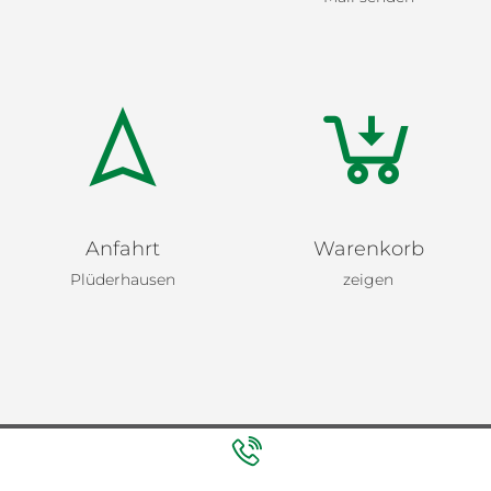
Anfahrt
Warenkorb
Plüderhausen
zeigen