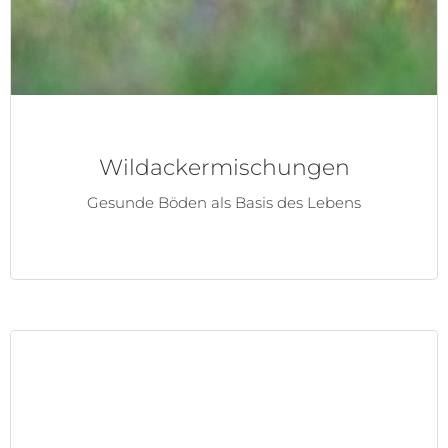
Wildackermischungen
Gesunde Böden als Basis des Lebens