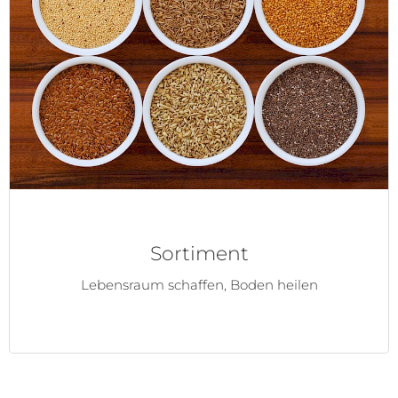
Sortiment
Lebensraum schaffen, Boden heilen