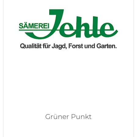
Grüner Punkt