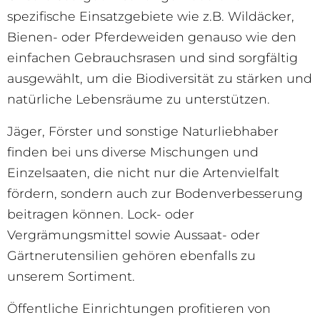
spezifische Einsatzgebiete wie z.B. Wildäcker,
Bienen- oder Pferdeweiden genauso wie den
einfachen Gebrauchsrasen und sind sorgfältig
ausgewählt, um die Biodiversität zu stärken und
natürliche Lebensräume zu unterstützen.
Jäger, Förster und sonstige Naturliebhaber
finden bei uns diverse Mischungen und
Einzelsaaten, die nicht nur die Artenvielfalt
fördern, sondern auch zur Bodenverbesserung
beitragen können. Lock- oder
Vergrämungsmittel sowie Aussaat- oder
Gärtnerutensilien gehören ebenfalls zu
unserem Sortiment.
Öffentliche Einrichtungen profitieren von