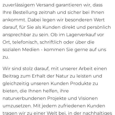
zuverlässigem Versand garantieren wir, dass
Ihre Bestellung zeitnah und sicher bei Ihnen
ankommt. Dabei legen wir besonderen Wert
darauf, für Sie als Kunden direkt und persönlich
ansprechbar zu sein. Ob im Lagerverkauf vor
Ort, telefonisch, schriftlich oder über die
sozialen Medien - kommen Sie gerne auf uns
zu.
Wir sind stolz darauf, mit unserer Arbeit einen
Beitrag zum Erhalt der Natur zu leisten und
gleichzeitig unseren Kunden Produkte zu
bieten, die Ihnen helfen, ihre
naturverbundenen Projekte und Visionen
umzusetzen. Mit jedem zufriedenen Kunden
tragen wir zu einer Welt bei, in der nachhaltiges