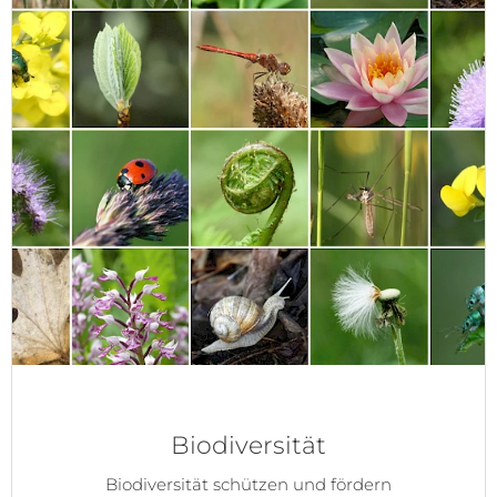
Biodiversität
Biodiversität schützen und fördern