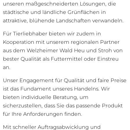
unseren maßgeschneiderten Lösungen, die
städtische und ländliche Grünflächen in
attraktive, blühende Landschaften verwandeln.
Für Tierliebhaber bieten wir zudem in
Kooperation mit unserem regionalen Partner
aus dem Welzheimer Wald Heu und Stroh von
bester Qualität als Futtermittel oder Einstreu
an.
Unser Engagement für Qualität und faire Preise
ist das Fundament unseres Handelns. Wir
bieten individuelle Beratung, um
sicherzustellen, dass Sie das passende Produkt
für Ihre Anforderungen finden.
Mit schneller Auftragsabwicklung und