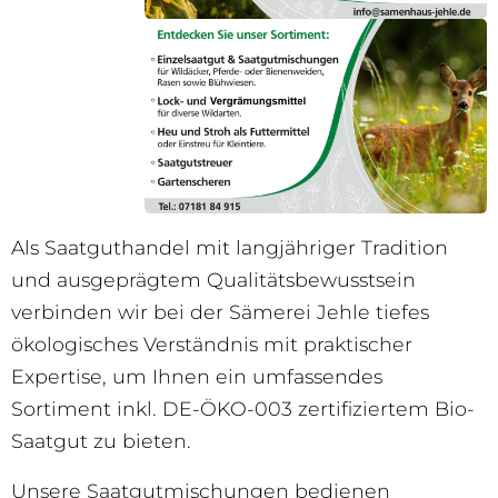
Als Saatguthandel mit langjähriger Tradition
und ausgeprägtem Qualitätsbewusstsein
verbinden wir bei der Sämerei Jehle tiefes
ökologisches Verständnis mit praktischer
Expertise, um Ihnen ein umfassendes
Sortiment inkl. DE-ÖKO-003 zertifiziertem Bio-
Saatgut zu bieten.
Unsere Saatgutmischungen bedienen