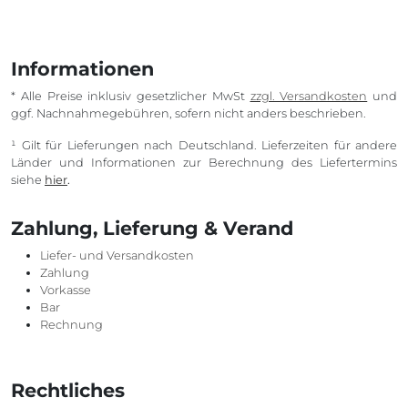
Informationen
* Alle Preise inklusiv gesetzlicher MwSt
zzgl. Versandkosten
und
ggf. Nachnahmegebühren, sofern nicht anders beschrieben.
¹ Gilt für Lieferungen nach Deutschland. Lieferzeiten für andere
Länder und Informationen zur Berechnung des Liefertermins
siehe
hier
.
Zahlung, Lieferung & Verand
Liefer- und Versandkosten
Zahlung
Vorkasse
Bar
Rechnung
Rechtliches