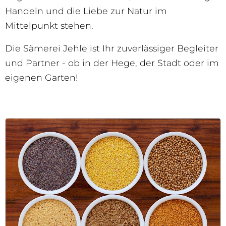
Handeln und die Liebe zur Natur im
Mittelpunkt stehen.
Die Sämerei Jehle ist Ihr zuverlässiger Begleiter
und Partner - ob in der Hege, der Stadt oder im
eigenen Garten!